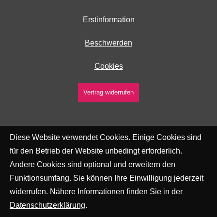
Erstinformation
Beschwerden
Cookies
Vertrag widerrufen
Diese Website verwendet Cookies. Einige Cookies sind
für den Betrieb der Website unbedingt erforderlich.
Andere Cookies sind optional und erweitern den
Funktionsumfang. Sie können Ihre Einwilligung jederzeit
widerrufen. Nähere Informationen finden Sie in der
Datenschutzerklärung
.