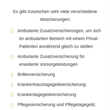
Es gibt inzwischen sehr viele verschiedene
Absicherungen:
Ambulante Zusatzversicherungen, um sich
im ambulanten Bereich mit einem Privat-
Patienten annährend gleich zu stellen
Ambulante Zusatzversicherung für
erweiterte Vorsorgeleistungen
Brillenversicherung
Krankenhaustagegeldversicherung
Krankentagegeldversicherung
Pflege­ver­si­che­rung und Pflegetagegeld,