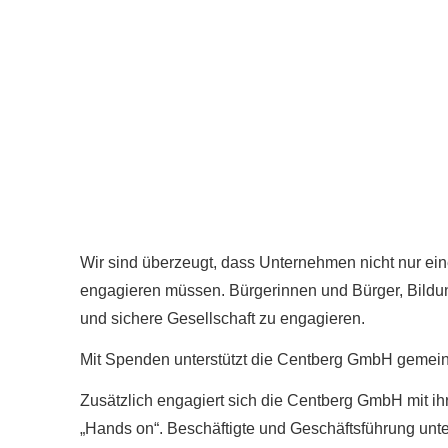
Wir sind überzeugt, dass Unternehmen nicht nur eine
engagieren müssen. Bürgerinnen und Bürger, Bildun
und sichere Gesellschaft zu engagieren.
Mit Spenden unterstützt die Centberg GmbH gemein
Zusätzlich engagiert sich die Centberg GmbH mit i
„Hands on“. Beschäftigte und Geschäftsführung unter