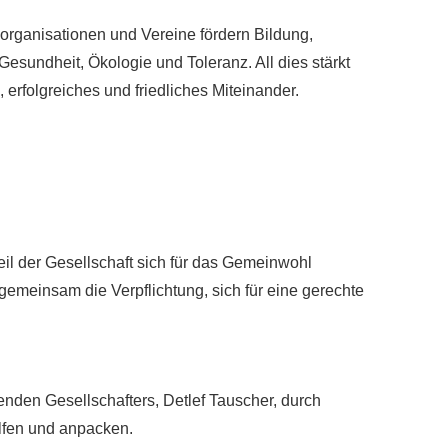
organisationen und Vereine fördern Bildung,
esundheit, Ökologie und Toleranz. All dies stärkt
erfolgreiches und friedliches Miteinander.
eil der Gesellschaft sich für das Gemeinwohl
meinsam die Verpflichtung, sich für eine gerechte
nden Gesellschafters, Detlef Tauscher, durch
elfen und anpacken.